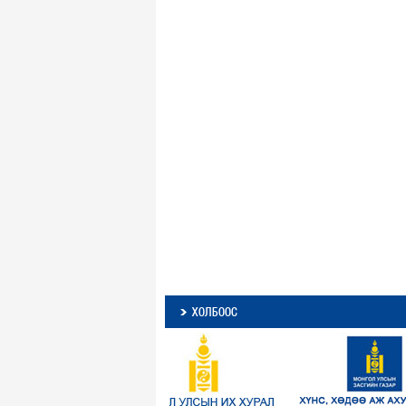
ХОЛБООС