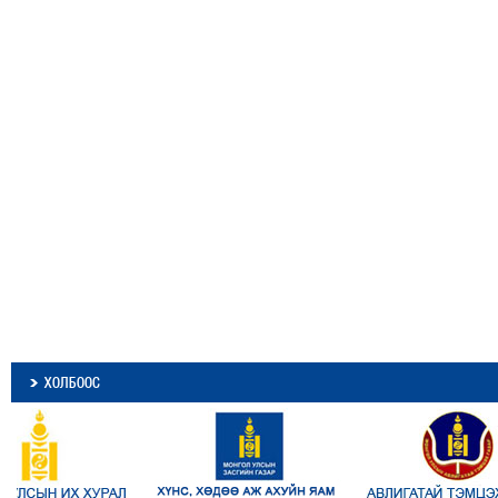
ХОЛБООС