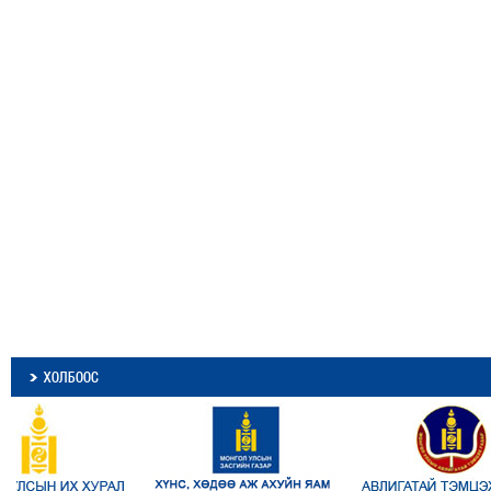
ХОЛБООС